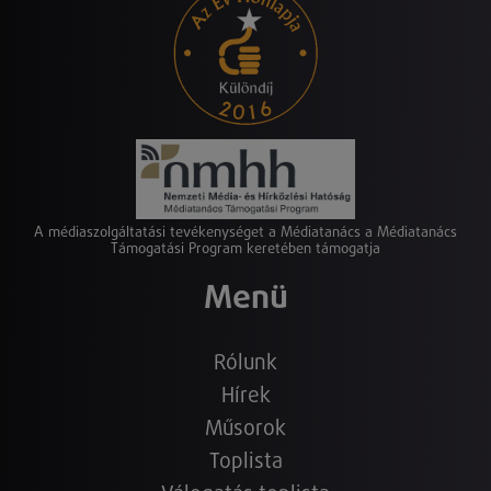
A médiaszolgáltatási tevékenységet a Médiatanács a Médiatanács
Támogatási Program keretében támogatja
Menü
Rólunk
Hírek
Műsorok
Toplista