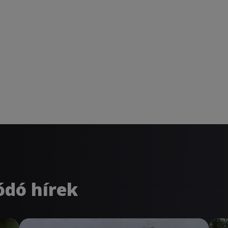
ódó hírek