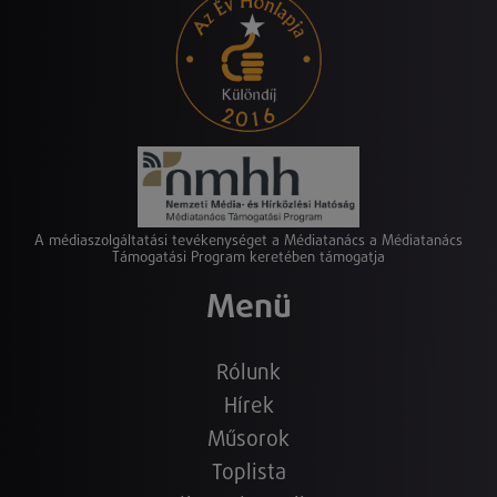
A médiaszolgáltatási tevékenységet a Médiatanács a Médiatanács
Támogatási Program keretében támogatja
Menü
Rólunk
Hírek
Műsorok
Toplista