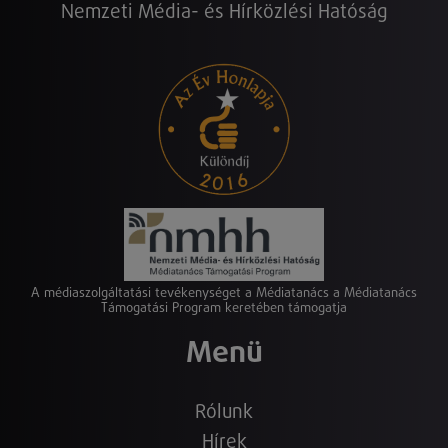
Nemzeti Média- és Hírközlési Hatóság
A médiaszolgáltatási tevékenységet a Médiatanács a Médiatanács
Támogatási Program keretében támogatja
Menü
Rólunk
Hírek