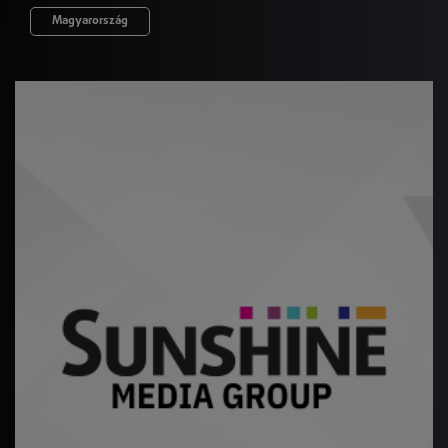
Magyarország