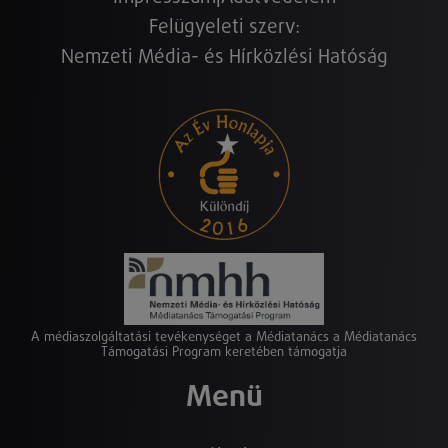
Felügyeleti szerv:
Nemzeti Média- és Hírközlési Hatóság
A médiaszolgáltatási tevékenységet a Médiatanács a Médiatanács
Támogatási Program keretében támogatja
Menü