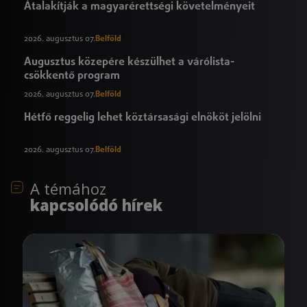
Átalakítják a magyarérettségi követelményeit
2026. augusztus 07.
Belföld
Augusztus közepére készülhet a várólista-
csökkentő program
2026. augusztus 07.
Belföld
Hétfő reggelig lehet köztársasági elnököt jelölni
2026. augusztus 07.
Belföld
A témához
kapcsolódó hírek