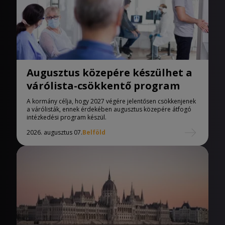
Augusztus közepére készülhet a
várólista-csökkentő program
A kormány célja, hogy 2027 végére jelentősen csökkenjenek
a várólisták, ennek érdekében augusztus közepére átfogó
intézkedési program készül.
2026. augusztus 07.
Belföld