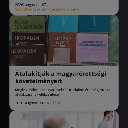
2026. augusztus 07.
Szabolcs-Szatmár-Bereg vármegye
Átalakítják a magyarérettségi
követelményeit
Megkezdődött a magyar nyelv és irodalom érettségi vizsga
átalakításának előkészítése.
2026. augusztus 07.
Belföld