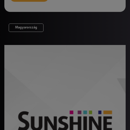
Magyarország