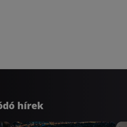
ódó hírek