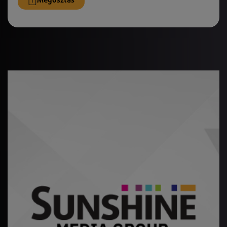
Megosztás