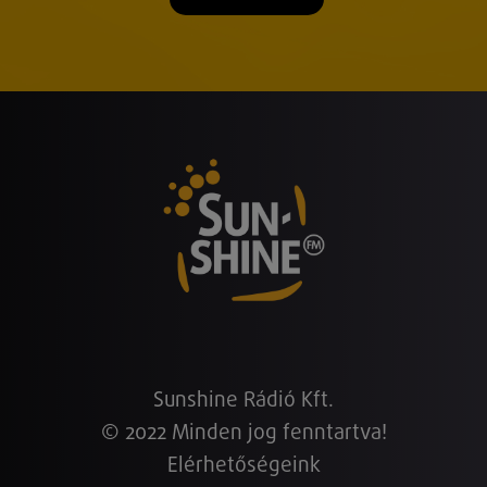
Sunshine Rádió Kft.
© 2022 Minden jog fenntartva!
Elérhetőségeink