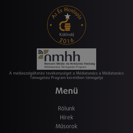
A médiaszolgáltatási tevékenységet a Médiatanács a Médiatanács
Támogatási Program keretében támogatja
Menü
Rólunk
Hírek
Műsorok