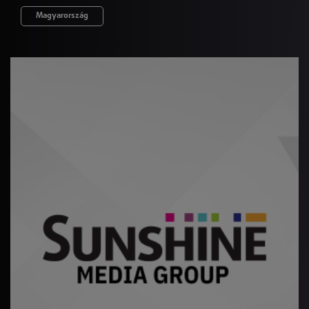
Magyarország