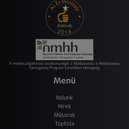
A médiaszolgáltatási tevékenységet a Médiatanács a Médiatanács
Támogatási Program keretében támogatja
Menü
Rólunk
Hírek
Műsorok
Toplista