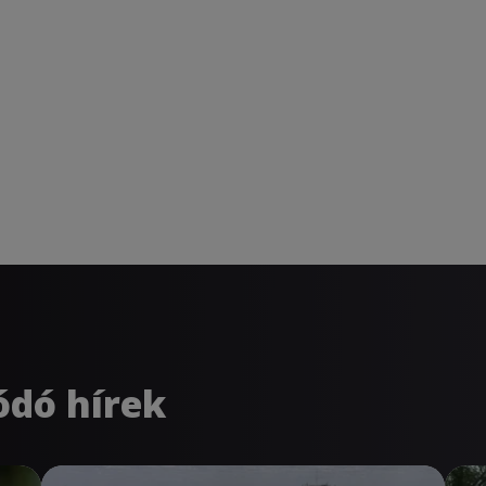
ódó hírek