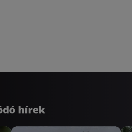
ódó hírek