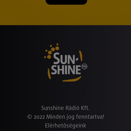
Sunshine Rádió Kft.
© 2022 Minden jog fenntartva!
Elérhetőségeink