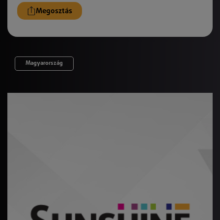
Megosztás
Magyarország