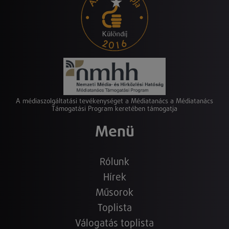
A médiaszolgáltatási tevékenységet a Médiatanács a Médiatanács
Támogatási Program keretében támogatja
Menü
Rólunk
Hírek
Műsorok
Toplista
Válogatás toplista