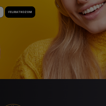
FELIRATKOZOM