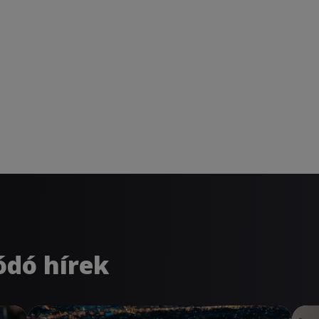
ódó hírek