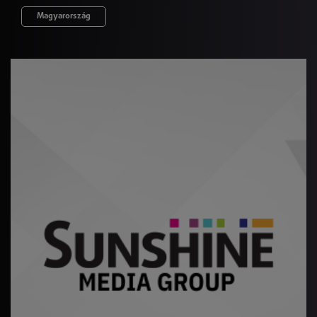
Magyarország