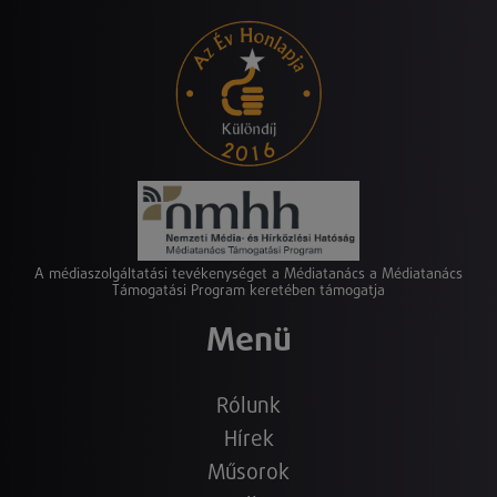
A médiaszolgáltatási tevékenységet a Médiatanács a Médiatanács
Támogatási Program keretében támogatja
Menü
Rólunk
Hírek
Műsorok