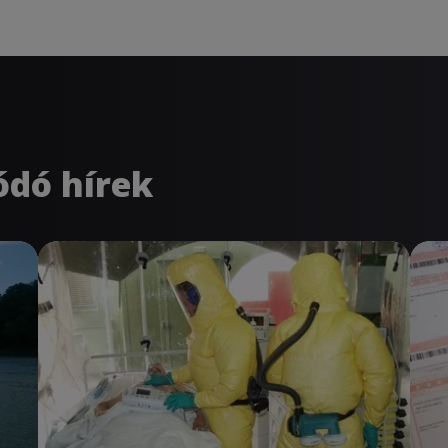
ódó hírek