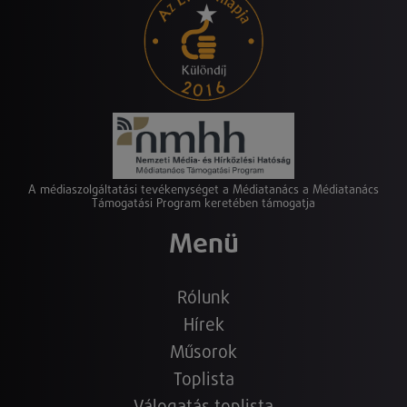
A médiaszolgáltatási tevékenységet a Médiatanács a Médiatanács
Támogatási Program keretében támogatja
Menü
Rólunk
Hírek
Műsorok
Toplista