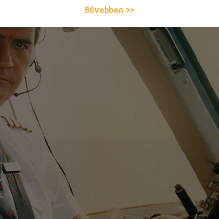
Bővebben >>