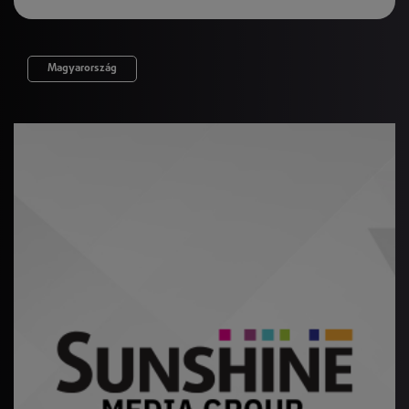
Magyarország