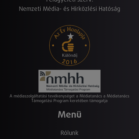
Nemzeti Média- és Hírközlési Hatóság
A médiaszolgáltatási tevékenységet a Médiatanács a Médiatanács
Támogatási Program keretében támogatja
Menü
Rólunk