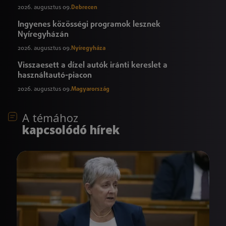
2026. augusztus 09.
Debrecen
Ingyenes közösségi programok lesznek
Nyíregyházán
2026. augusztus 09.
Nyíregyháza
Visszaesett a dízel autók iránti kereslet a
használtautó-piacon
2026. augusztus 09.
Magyarország
A témához
kapcsolódó hírek