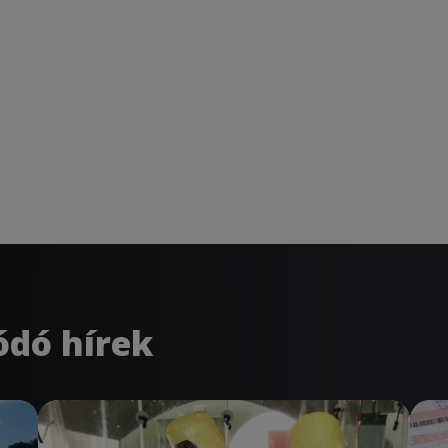
ódó hírek