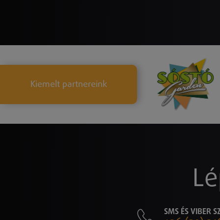
Kiemelt partnereink
Lé
SMS ÉS VIBER 