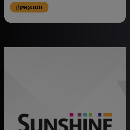
Megosztás