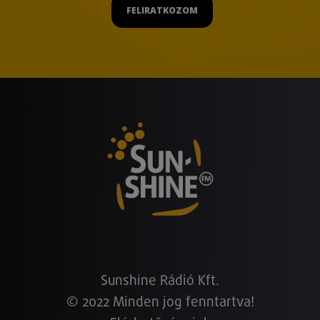
FELIRATKOZOM
Sunshine Rádió Kft.
© 2022 Minden jog fenntartva!