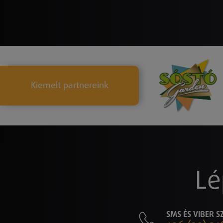
Kiemelt partnereink
Lé
SMS ÉS VIBER 