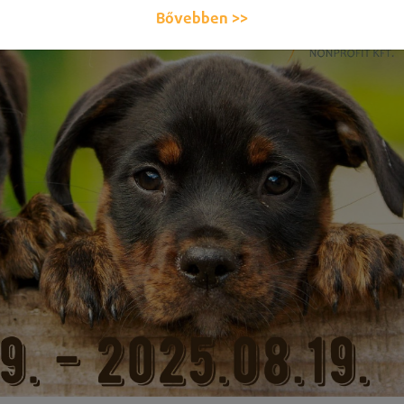
Bővebben >>