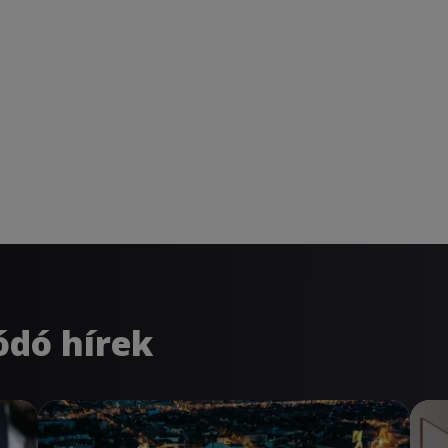
ódó hírek