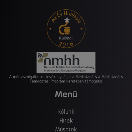
A médiaszolgáltatási tevékenységet a Médiatanács a Médiatanács
Támogatási Program keretében támogatja
Menü
Rólunk
Hírek
Műsorok