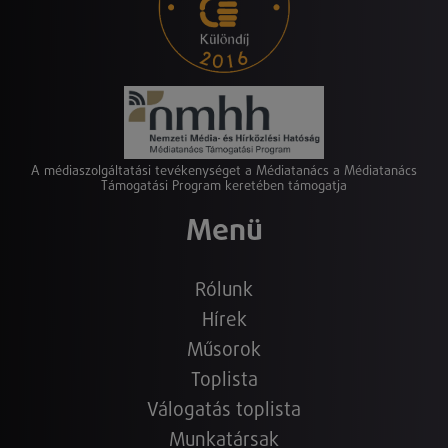
A médiaszolgáltatási tevékenységet a Médiatanács a Médiatanács
Támogatási Program keretében támogatja
Menü
Rólunk
Hírek
Műsorok
Toplista
Válogatás toplista
Munkatársak