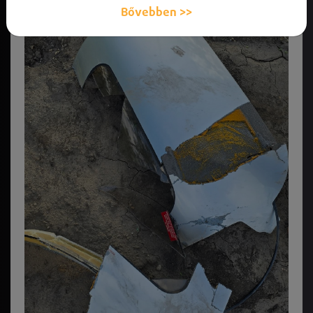
Bővebben >>