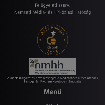
Felügyeleti szerv:
Nemzeti Média- és Hírközlési Hatóság
A médiaszolgáltatási tevékenységet a Médiatanács a Médiatanács
Támogatási Program keretében támogatja
Menü