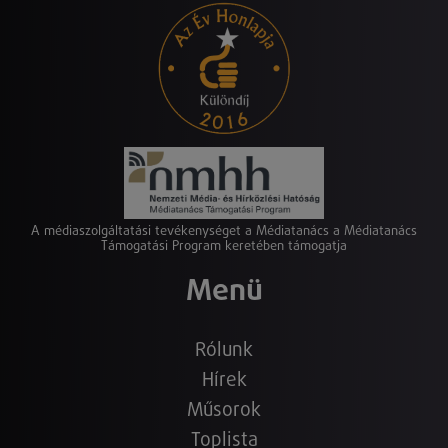
A médiaszolgáltatási tevékenységet a Médiatanács a Médiatanács
Támogatási Program keretében támogatja
Menü
Rólunk
Hírek
Műsorok
Toplista