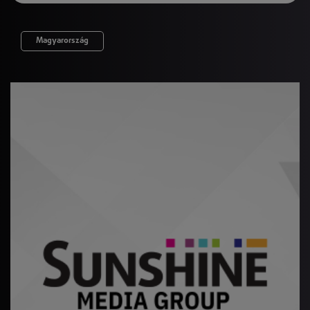
Magyarország