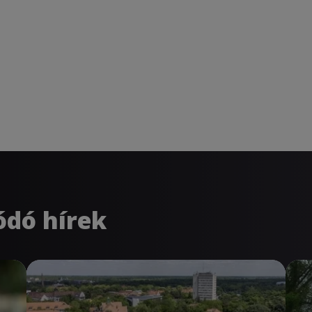
ódó hírek