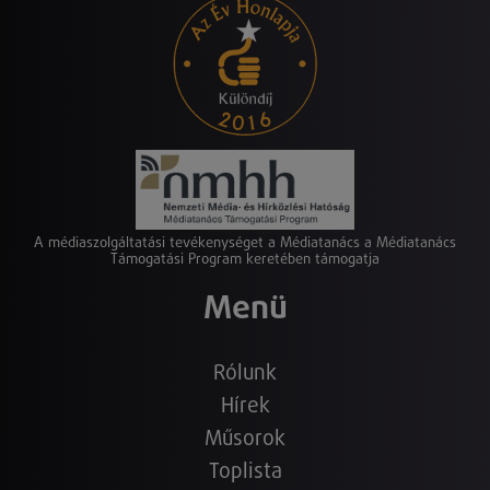
A médiaszolgáltatási tevékenységet a Médiatanács a Médiatanács
Támogatási Program keretében támogatja
Menü
Rólunk
Hírek
Műsorok
Toplista