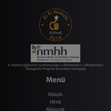
A médiaszolgáltatási tevékenységet a Médiatanács a Médiatanács
Támogatási Program keretében támogatja
Menü
Rólunk
Hírek
Műsorok