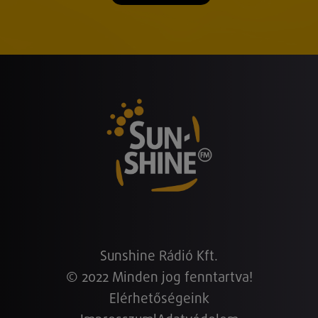
Sunshine Rádió Kft.
© 2022 Minden jog fenntartva!
Elérhetőségeink