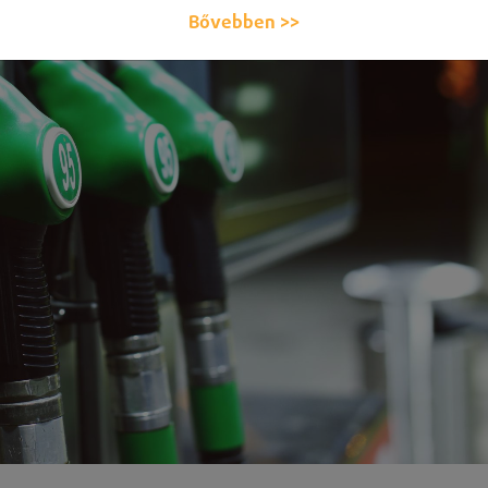
Bővebben >>