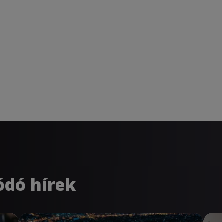
ódó hírek