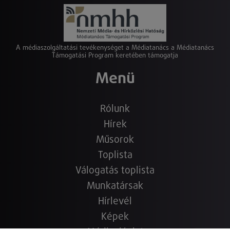
A médiaszolgáltatási tevékenységet a Médiatanács a Médiatanács
Támogatási Program keretében támogatja
Menü
Rólunk
Hírek
Műsorok
Toplista
Válogatás toplista
Munkatársak
Hírlevél
Képek