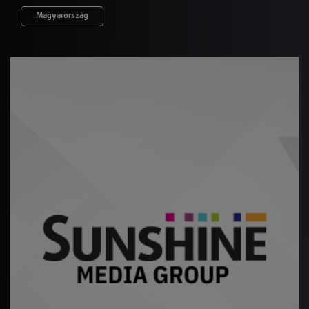
Magyarország