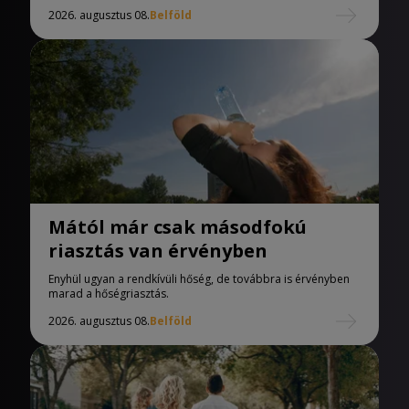
2026. augusztus 08.
Belföld
Mától már csak másodfokú
riasztás van érvényben
Enyhül ugyan a rendkívüli hőség, de továbbra is érvényben
marad a hőségriasztás.
2026. augusztus 08.
Belföld