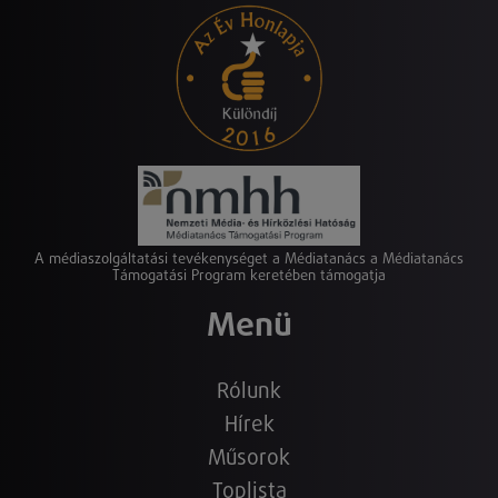
A médiaszolgáltatási tevékenységet a Médiatanács a Médiatanács
Támogatási Program keretében támogatja
Menü
Rólunk
Hírek
Műsorok
Toplista