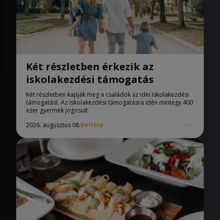
Két részletben érkezik az
iskolakezdési támogatás
Két részletben kapják meg a családok az idei iskolakezdési
támogatást. Az iskolakezdési támogatásra idén mintegy 400
ezer gyermek jogosult.
2026. augusztus 08.
Belföld