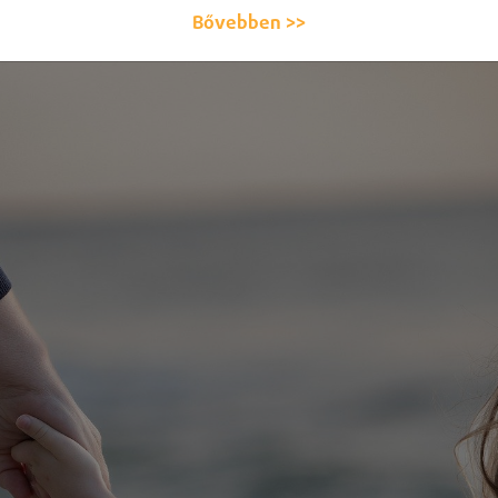
Bővebben >>