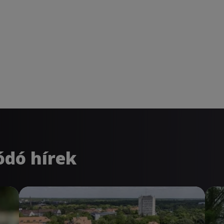
ódó hírek