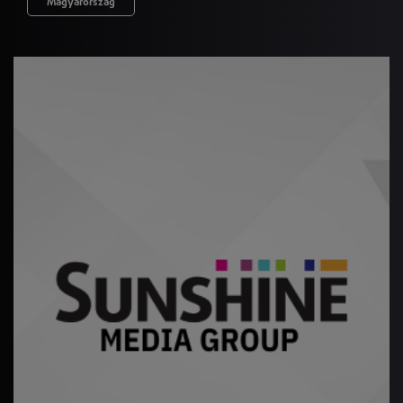
Magyarország