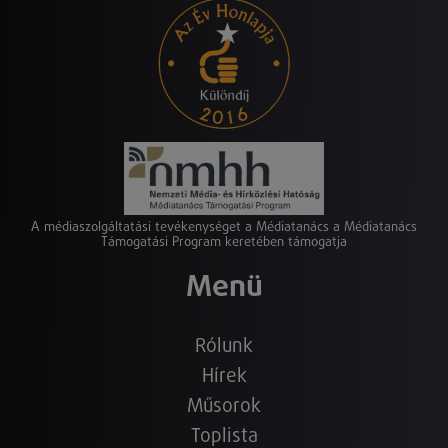
A médiaszolgáltatási tevékenységet a Médiatanács a Médiatanács
Támogatási Program keretében támogatja
Menü
Rólunk
Hírek
Műsorok
Toplista