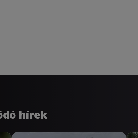
ódó hírek