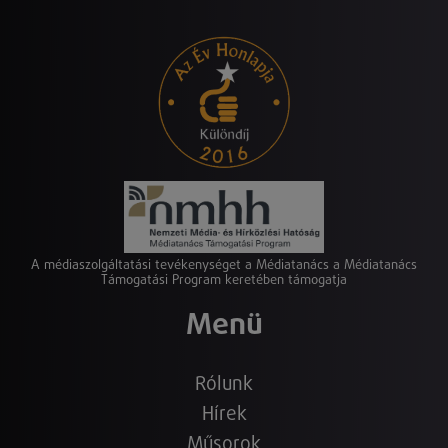
A médiaszolgáltatási tevékenységet a Médiatanács a Médiatanács
Támogatási Program keretében támogatja
Menü
Rólunk
Hírek
Műsorok