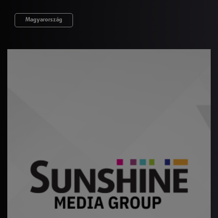
Magyarország