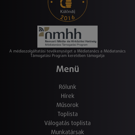
A médiaszolgáltatási tevékenységet a Médiatanács a Médiatanács
Támogatási Program keretében támogatja
Menü
Rólunk
Hírek
Műsorok
Toplista
Válogatás toplista
Munkatársak