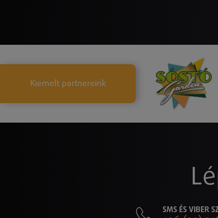
Kiemelt partnereink
Lé
SMS ÉS VIBER 