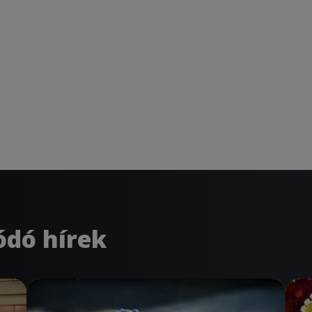
ódó hírek