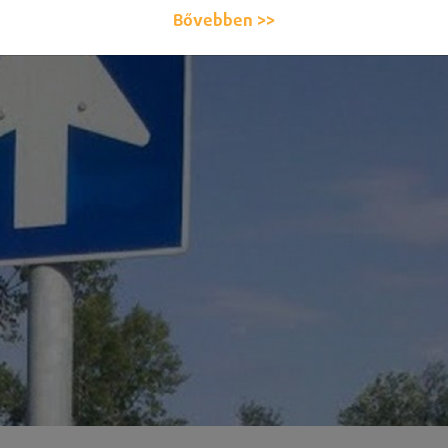
Bővebben >>