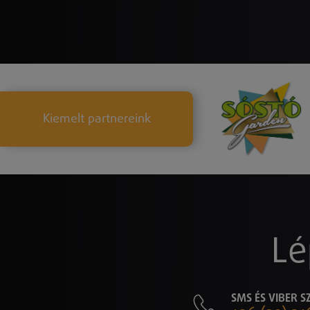
Kiemelt partnereink
Lé
SMS ÉS VIBER 