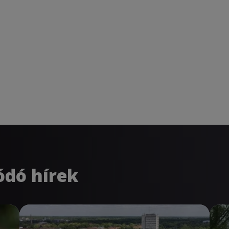
ódó hírek