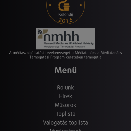
A médiaszolgáltatási tevékenységet a Médiatanács a Médiatanács
Támogatási Program keretében támogatja
Menü
Rólunk
Hírek
Műsorok
Toplista
Válogatás toplista