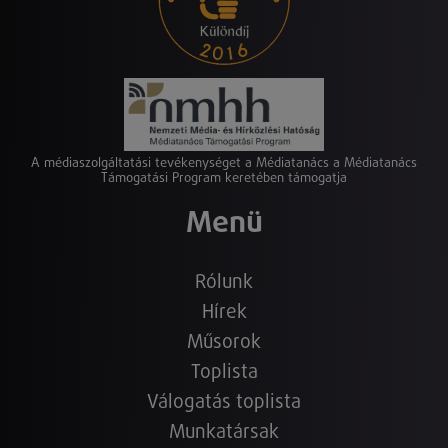
A médiaszolgáltatási tevékenységet a Médiatanács a Médiatanács
Támogatási Program keretében támogatja
Menü
Rólunk
Hírek
Műsorok
Toplista
Válogatás toplista
Munkatársak