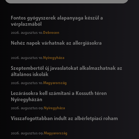
Fontos gyógyszerek alapanyaga készül a
vérplazmából
2026. augusztus 10.
Debrecen
Nehéz napok várhatnak az allergiásokra
2026. augusztus 10.
Nyíregyháza
Szeptembertől új javaslatokat alkalmazhatnak az
általános iskolák
2026. augusztus 10.
Magyarország
Lezárásokra kell számítani a Kossuth téren
Nyíregyházán
2026. augusztus 09.
Nyíregyháza
Visszafogottabban indult az albérletpiaci roham
2026. augusztus 09.
Magyarország