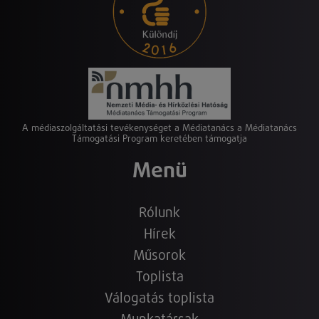
A médiaszolgáltatási tevékenységet a Médiatanács a Médiatanács
Támogatási Program keretében támogatja
Menü
Rólunk
Hírek
Műsorok
Toplista
Válogatás toplista