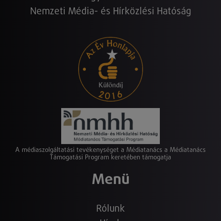
Nemzeti Média- és Hírközlési Hatóság
A médiaszolgáltatási tevékenységet a Médiatanács a Médiatanács
Támogatási Program keretében támogatja
Menü
Rólunk