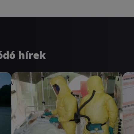
ódó hírek