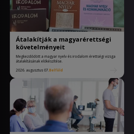
Átalakítják a magyarérettségi
követelményeit
Megkezdődött a magyar nyelv és irodalom érettségi vizsga
átalakításának előkészítése.
2026. augusztus 07.
Belföld