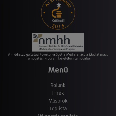
A médiaszolgáltatási tevékenységet a Médiatanács a Médiatanács
Támogatási Program keretében támogatja
Menü
Rólunk
Hírek
Műsorok
Toplista