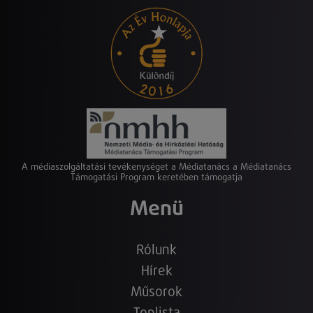
A médiaszolgáltatási tevékenységet a Médiatanács a Médiatanács
Támogatási Program keretében támogatja
Menü
Rólunk
Hírek
Műsorok