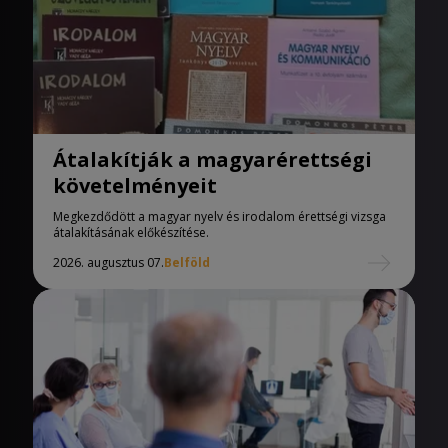
Átalakítják a magyarérettségi
követelményeit
Megkezdődött a magyar nyelv és irodalom érettségi vizsga
átalakításának előkészítése.
2026. augusztus 07.
Belföld